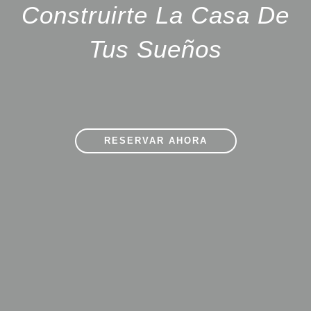
Construirte La Casa De
Tus Sueños
RESERVAR AHORA