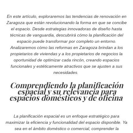
En este artículo, exploraremos las tendencias de renovación en
Zaragoza que están revolucionando la forma en que se concibe
el espacio. Desde estrategias innovadoras de diseño hasta
técnicas de vanguardia, descubrirá cómo la planificación del
espacio puede transformar por completo un entorno.
Analizaremos cómo las reformas en Zaragoza brindan a los
propietarios de viviendas y a los propietarios de negocios la
oportunidad de optimizar cada rincón, creando espacios
funcionales y estéticamente atractivos que se ajusten a sus
necesidades.
Comprendiendo la planificación
espacial y su relevancia para
espacios domésticos y de oficina
La planificación espacial es un enfoque estratégico para
maximizar la eficiencia y funcionalidad del espacio disponible. Ya
sea en el ámbito doméstico o comercial, comprender la