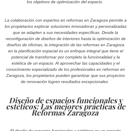
los objetivos de optimización del espacio.
La colaboración con expertos en reformas en Zaragoza permite a
los propietarios explorar soluciones innovadoras y personalizadas
que se adapten a sus necesidades específicas. Desde la
reconfiguración de diseños de interiores hasta la optimización de
diseños de oficinas, la integración de las reformas en Zaragoza
en la planificación espacial es un enfoque integral que tiene el
potencial de transformar por completo la funcionalidad y la
estética de un espacio. Al aprovechar las capacidades y el
conocimiento especializado de los profesionales en reformas en
Zaragoza, los propietarios pueden garantizar que sus proyectos
de renovación logren resultados excepcionales.
Diseño de espacios funcionales y
estéticos: Las mejores prácticas de
Reformas Zaragoza
El diseño de espacios funcionales y estéticos es un aspecto