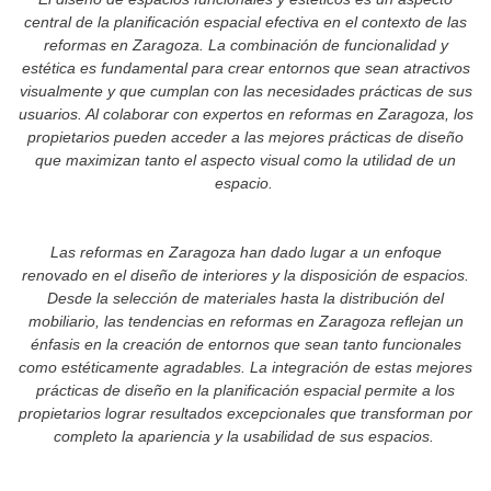
central de la planificación espacial efectiva en el contexto de las
reformas en Zaragoza. La combinación de funcionalidad y
estética es fundamental para crear entornos que sean atractivos
visualmente y que cumplan con las necesidades prácticas de sus
usuarios. Al colaborar con expertos en reformas en Zaragoza, los
propietarios pueden acceder a las mejores prácticas de diseño
que maximizan tanto el aspecto visual como la utilidad de un
espacio.
Las reformas en Zaragoza han dado lugar a un enfoque
renovado en el diseño de interiores y la disposición de espacios.
Desde la selección de materiales hasta la distribución del
mobiliario, las tendencias en reformas en Zaragoza reflejan un
énfasis en la creación de entornos que sean tanto funcionales
como estéticamente agradables. La integración de estas mejores
prácticas de diseño en la planificación espacial permite a los
propietarios lograr resultados excepcionales que transforman por
completo la apariencia y la usabilidad de sus espacios.