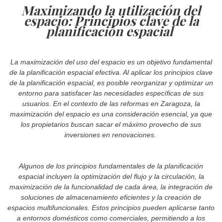
Maximizando la utilización del
espacio: Principios clave de la
planificación espacial
La maximización del uso del espacio es un objetivo fundamental
de la planificación espacial efectiva. Al aplicar los principios clave
de la planificación espacial, es posible reorganizar y optimizar un
entorno para satisfacer las necesidades específicas de sus
usuarios. En el contexto de las reformas en Zaragoza, la
maximización del espacio es una consideración esencial, ya que
los propietarios buscan sacar el máximo provecho de sus
inversiones en renovaciones.
Algunos de los principios fundamentales de la planificación
espacial incluyen la optimización del flujo y la circulación, la
maximización de la funcionalidad de cada área, la integración de
soluciones de almacenamiento eficientes y la creación de
espacios multifuncionales. Estos principios pueden aplicarse tanto
a entornos domésticos como comerciales, permitiendo a los