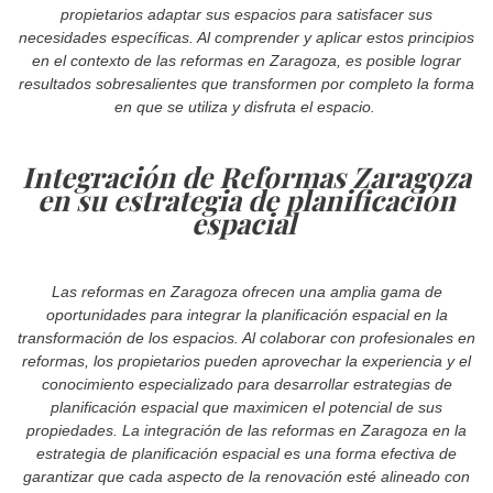
propietarios adaptar sus espacios para satisfacer sus
necesidades específicas. Al comprender y aplicar estos principios
en el contexto de las reformas en Zaragoza, es posible lograr
resultados sobresalientes que transformen por completo la forma
en que se utiliza y disfruta el espacio.
Integración de Reformas Zaragoza
en su estrategia de planificación
espacial
Las reformas en Zaragoza ofrecen una amplia gama de
oportunidades para integrar la planificación espacial en la
transformación de los espacios. Al colaborar con profesionales en
reformas, los propietarios pueden aprovechar la experiencia y el
conocimiento especializado para desarrollar estrategias de
planificación espacial que maximicen el potencial de sus
propiedades. La integración de las reformas en Zaragoza en la
estrategia de planificación espacial es una forma efectiva de
garantizar que cada aspecto de la renovación esté alineado con