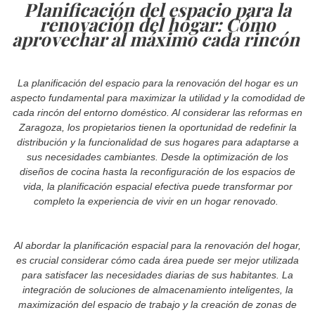
Planificación del espacio para la
renovación del hogar: Cómo
aprovechar al máximo cada rincón
La planificación del espacio para la renovación del hogar es un
aspecto fundamental para maximizar la utilidad y la comodidad de
cada rincón del entorno doméstico. Al considerar las reformas en
Zaragoza, los propietarios tienen la oportunidad de redefinir la
distribución y la funcionalidad de sus hogares para adaptarse a
sus necesidades cambiantes. Desde la optimización de los
diseños de cocina hasta la reconfiguración de los espacios de
vida, la planificación espacial efectiva puede transformar por
completo la experiencia de vivir en un hogar renovado.
Al abordar la planificación espacial para la renovación del hogar,
es crucial considerar cómo cada área puede ser mejor utilizada
para satisfacer las necesidades diarias de sus habitantes. La
integración de soluciones de almacenamiento inteligentes, la
maximización del espacio de trabajo y la creación de zonas de