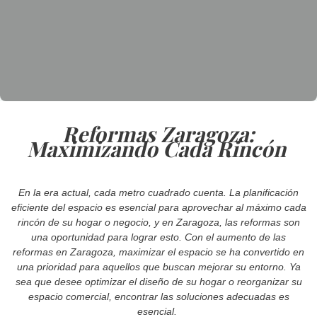
Reformas Zaragoza:
Maximizando Cada Rincón
En la era actual, cada metro cuadrado cuenta. La planificación
eficiente del espacio es esencial para aprovechar al máximo cada
rincón de su hogar o negocio, y en Zaragoza, las reformas son
una oportunidad para lograr esto. Con el aumento de las
reformas en Zaragoza, maximizar el espacio se ha convertido en
una prioridad para aquellos que buscan mejorar su entorno. Ya
sea que desee optimizar el diseño de su hogar o reorganizar su
espacio comercial, encontrar las soluciones adecuadas es
esencial.