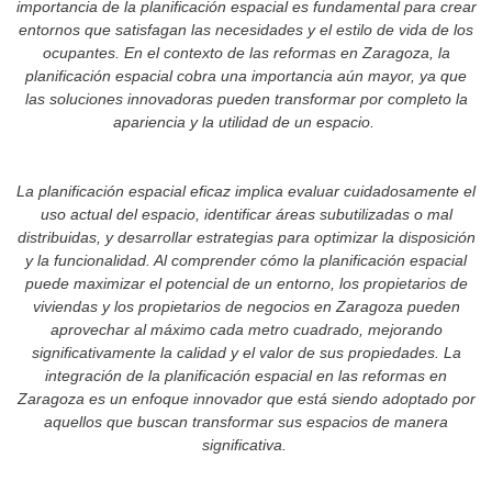
importancia de la planificación espacial es fundamental para crear
entornos que satisfagan las necesidades y el estilo de vida de los
ocupantes. En el contexto de las reformas en Zaragoza, la
planificación espacial cobra una importancia aún mayor, ya que
las soluciones innovadoras pueden transformar por completo la
apariencia y la utilidad de un espacio.
La planificación espacial eficaz implica evaluar cuidadosamente el
uso actual del espacio, identificar áreas subutilizadas o mal
distribuidas, y desarrollar estrategias para optimizar la disposición
y la funcionalidad. Al comprender cómo la planificación espacial
puede maximizar el potencial de un entorno, los propietarios de
viviendas y los propietarios de negocios en Zaragoza pueden
aprovechar al máximo cada metro cuadrado, mejorando
significativamente la calidad y el valor de sus propiedades. La
integración de la planificación espacial en las reformas en
Zaragoza es un enfoque innovador que está siendo adoptado por
aquellos que buscan transformar sus espacios de manera
significativa.