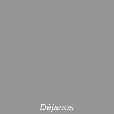
Déjanos