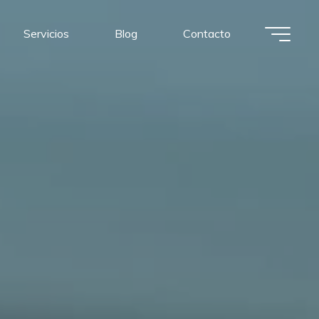
Servicios
Blog
Contacto