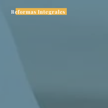
Reformas Integrales