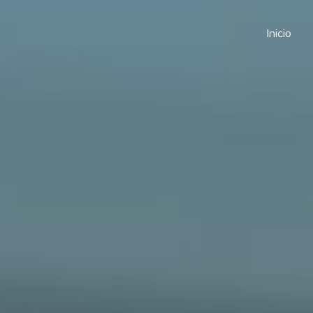
Inicio