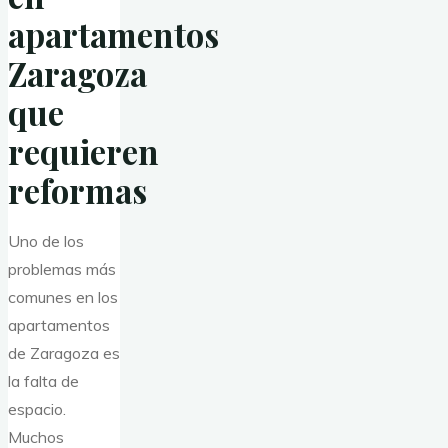
apartamentos
Zaragoza
que
requieren
reformas
Uno de los
problemas más
comunes en los
apartamentos
de Zaragoza es
la falta de
espacio.
Muchos