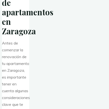
de
apartamentos
en
Zaragoza
Antes de
comenzar la
renovación de
tu apartamento
en Zaragoza,
es importante
tener en
cuenta algunas
consideraciones
clave que te