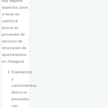
hay algunos
aspectos clave
a tener en
cuenta al
buscar un
proveedor de
servicios de
renovación de
apartamentos
en Zaragoza:
Experiencia
y
conocimientos:
Busca un
proveedor
con