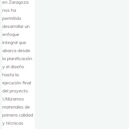
en Zaragoza
nos ha
permitido
desarrollar un
enfoque
integral que
abarca desde
la planificación
y el diseño
hasta la
ejecución final
del proyecto.
Utilizamos
materiales de
primera calidad
y técnicas