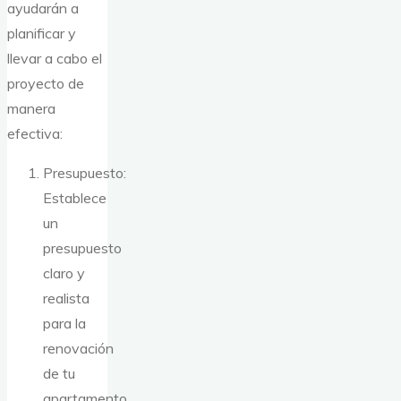
ayudarán a
planificar y
llevar a cabo el
proyecto de
manera
efectiva:
Presupuesto:
Establece
un
presupuesto
claro y
realista
para la
renovación
de tu
apartamento.