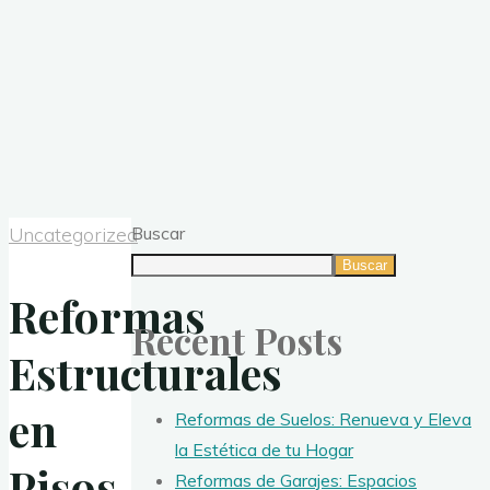
Uncategorized
Buscar
Buscar
Reformas
Recent Posts
Estructurales
en
Reformas de Suelos: Renueva y Eleva
la Estética de tu Hogar
Pisos
Reformas de Garajes: Espacios