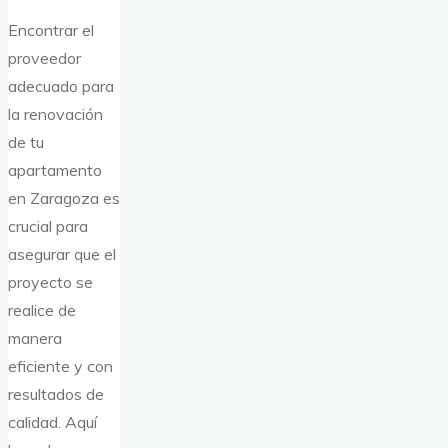
Encontrar el
proveedor
adecuado para
la renovación
de tu
apartamento
en Zaragoza es
crucial para
asegurar que el
proyecto se
realice de
manera
eficiente y con
resultados de
calidad. Aquí