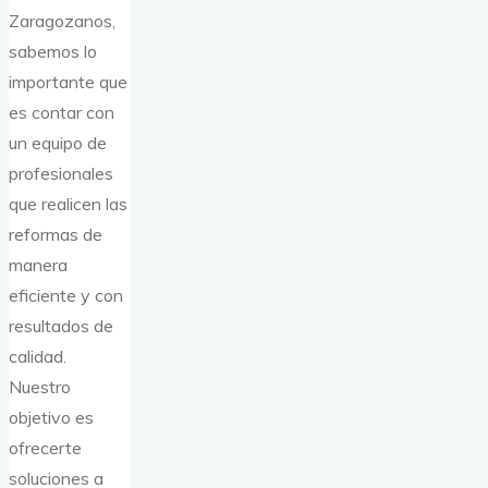
Zaragozanos,
sabemos lo
importante que
es contar con
un equipo de
profesionales
que realicen las
reformas de
manera
eficiente y con
resultados de
calidad.
Nuestro
objetivo es
ofrecerte
soluciones a