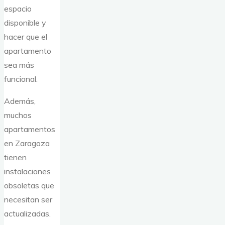
espacio
disponible y
hacer que el
apartamento
sea más
funcional.
Además,
muchos
apartamentos
en Zaragoza
tienen
instalaciones
obsoletas que
necesitan ser
actualizadas.