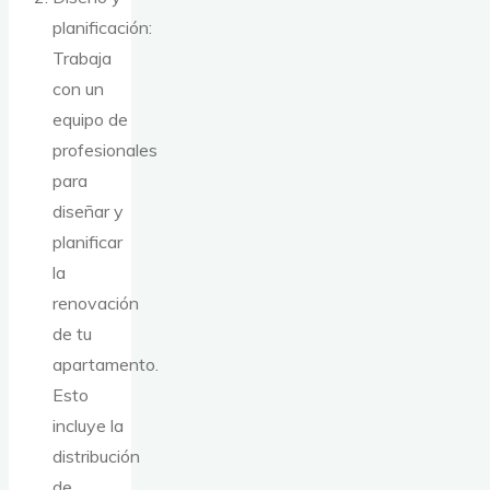
planificación:
Trabaja
con un
equipo de
profesionales
para
diseñar y
planificar
la
renovación
de tu
apartamento.
Esto
incluye la
distribución
de