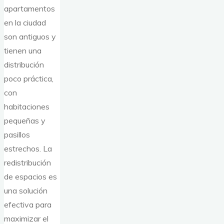
apartamentos
en la ciudad
son antiguos y
tienen una
distribución
poco práctica,
con
habitaciones
pequeñas y
pasillos
estrechos. La
redistribución
de espacios es
una solución
efectiva para
maximizar el