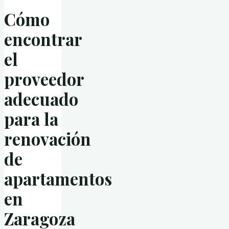
Cómo
encontrar
el
proveedor
adecuado
para la
renovación
de
apartamentos
en
Zaragoza