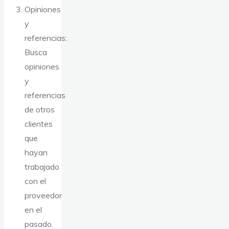
Opiniones
y
referencias:
Busca
opiniones
y
referencias
de otros
clientes
que
hayan
trabajado
con el
proveedor
en el
pasado.