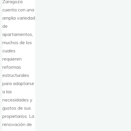
Zaragoza
cuenta con una
amplia variedad
de
apartamentos,
muchos de los
cuales
requieren
reformas
estructurales
para adaptarse
a las
necesidades y
gustos de sus
propietarios. La
renovación de