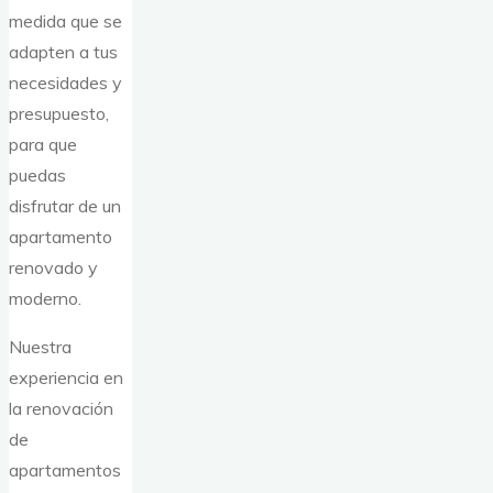
medida que se
adapten a tus
necesidades y
presupuesto,
para que
puedas
disfrutar de un
apartamento
renovado y
moderno.
Nuestra
experiencia en
la renovación
de
apartamentos