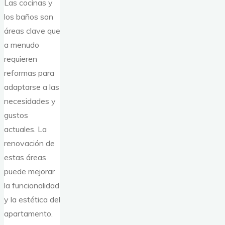
Las cocinas y
los baños son
áreas clave que
a menudo
requieren
reformas para
adaptarse a las
necesidades y
gustos
actuales. La
renovación de
estas áreas
puede mejorar
la funcionalidad
y la estética del
apartamento.