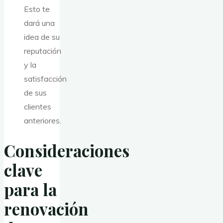
Esto te
dará una
idea de su
reputación
y la
satisfacción
de sus
clientes
anteriores.
Consideraciones
clave
para la
renovación