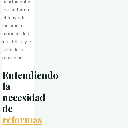
apartamentos
es una forma
efectiva de
mejorar la
funcionalidad,
la estética y el
valor de la
propiedad.
Entendiendo
la
necesidad
de
reformas