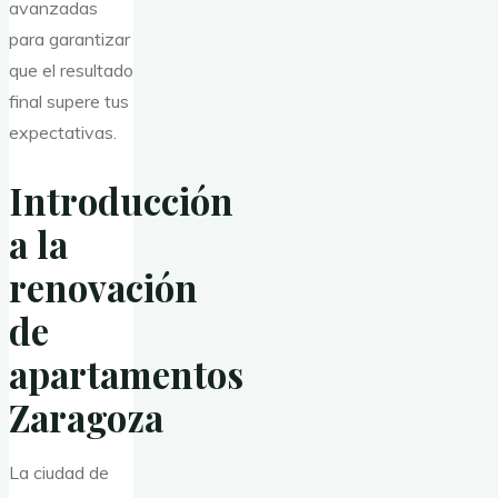
avanzadas
para garantizar
que el resultado
final supere tus
expectativas.
Introducción
a la
renovación
de
apartamentos
Zaragoza
La ciudad de