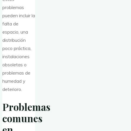
problemas
pueden incluir la
falta de
espacio, una
distribución
poco práctica,
instalaciones
obsoletas o
problemas de
humedad y
deterioro.
Problemas
comunes
en