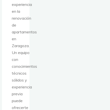
experiencia
en la
renovación
de
apartamentos
en
Zaragoza.
Un equipo
con
conocimientos
técnicos
sólidos y
experiencia
previa
puede
ofrecerte