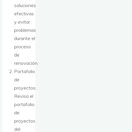
soluciones
efectivas
y evitar
problemas
durante el
proceso
de
renovación.
Portafolio
de
proyectos:
Revisa el
portafolio
de
proyectos
del